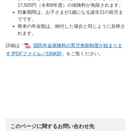
17,920円（令和8年度）の保険料が免除されます。
対象期間は、お子さまが1歳になる誕生日の前月ま
でです。
将来の年金額は、納付した場合と同じように反映さ
れます。
詳細は「
国民年金保険料の育児免除制度が始まりま
す [PDFファイル／530KB]
」をご覧ください。
このページに関するお問い合わせ先