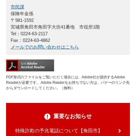
市民課
保険年金係
〒981-1592
宮城県角田市角田字大坊41番地 市役所1階
Tel：0224-63-2117
Fax：0224-63-4862
メールでのお問い合わせはこちら
PDF形式のファイルをご覧いただく場合には、Adobe社が提供するAdobe
Readerが必要です。
Adobe Readerをお持ちでない方は、バナーのリンク先
からダウンロードしてください。（無料）
重要なお知らせ
特殊詐欺の予兆電話について【角田市】