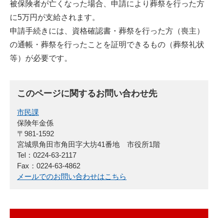
被保険者が亡くなった場合、申請により葬祭を行った方
に5万円が支給されます。
申請手続きには、資格確認書・葬祭を行った方（喪主）
の通帳・葬祭を行ったことを証明できるもの（葬祭礼状
等）が必要です。
このページに関するお問い合わせ先
市民課
保険年金係
〒981-1592
宮城県角田市角田字大坊41番地 市役所1階
Tel：0224-63-2117
Fax：0224-63-4862
メールでのお問い合わせはこちら