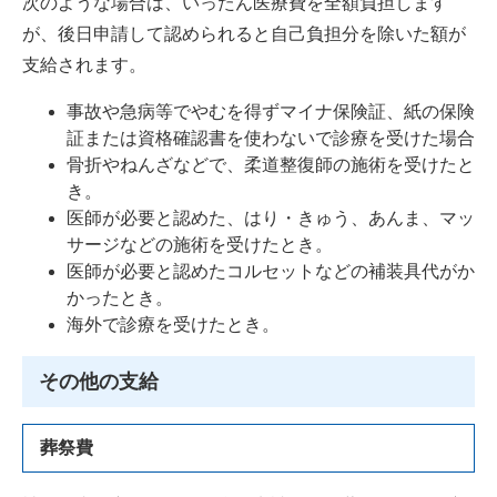
次のような場合は、いったん医療費を全額負担します
が、後日申請して認められると自己負担分を除いた額が
支給されます。
事故や急病等でやむを得ずマイナ保険証、紙の保険
証または資格確認書を使わないで診療を受けた場合
骨折やねんざなどで、柔道整復師の施術を受けたと
き。
医師が必要と認めた、はり・きゅう、あんま、マッ
サージなどの施術を受けたとき。
医師が必要と認めたコルセットなどの補装具代がか
かったとき。
海外で診療を受けたとき。
その他の支給
葬祭費