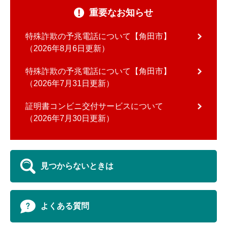
重要なお知らせ
特殊詐欺の予兆電話について【角田市】
2026年8月6日更新
特殊詐欺の予兆電話について【角田市】
2026年7月31日更新
証明書コンビニ交付サービスについて
2026年7月30日更新
見つからないときは
よくある質問