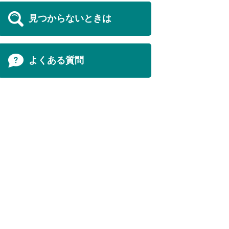
見つからないときは
よくある質問