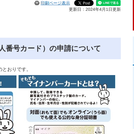
印刷ページ表示
更新日：2024年4月1日更新
人番号カード）の申請について
のとおりです。