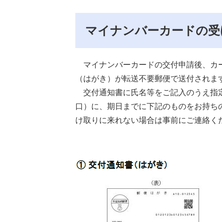
マイナンバーカードの受
マイナンバーカードの交付申請後、カー
（はがき）が転送不要郵便で送付されま
交付通知書に氏名等をご記入のうえ指定
口）に、期日までに下記のものをお持ち
け取りに来れない場合は事前にご連絡く