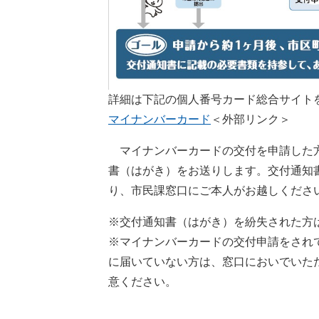
詳細は下記の個人番号カード総合サイト
マイナンバーカード
＜外部リンク＞
マイナンバーカードの交付を申請した方
書（はがき）をお送りします。交付通知
り、市民課窓口にご本人がお越しくださ
※交付通知書（はがき）を紛失された方
※マイナンバーカードの交付申請をされ
に届いていない方は、窓口においでいた
意ください。