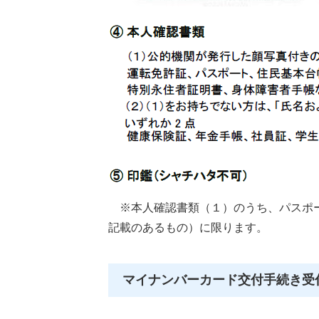
※本人確認書類（１）のうち、パスポー
記載のあるもの）に限ります。
マイナンバーカード交付手続き受