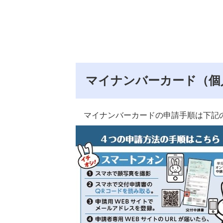
マイナンバーカード（個
マイナンバーカードの申請手順は下記