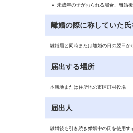
未成年の子がおられる場合、離婚後
離婚の際に称していた氏
離婚届と同時または離婚の日の翌日から
届出する場所
本籍地または住所地の市区町村役場
届出人
離婚後も引き続き婚姻中の氏を使用す