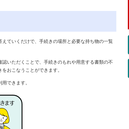
答えていくだけで、手続きの場所と必要な持ち物の一覧
確認いただくことで、手続きのもれや用意する書類の不
きをおこなうことができます。
利用できます。