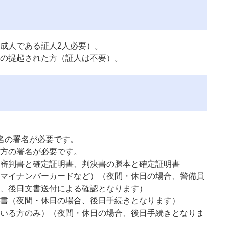
成人である証人2人必要）。
の提起された方（証人は不要）。
名の署名が必要です。
方の署名が必要です。
審判書と確定証明書、判決書の謄本と確定証明書
マイナンバーカードなど）（夜間・休日の場合、警備員
、後日文書送付による確認となります）
書（夜間・休日の場合、後日手続きとなります）
いる方のみ）（夜間・休日の場合、後日手続きとなりま