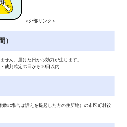
＜外部リンク＞
間）
ません。届けた日から効力が生じます。
・裁判確定の日から10日以内
婚の場合は訴えを提起した方の住所地）の市区町村役