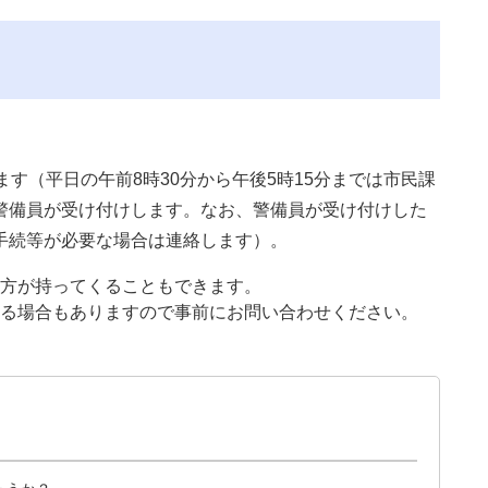
ます（平日の午前8時30分から午後5時15分までは市民課
警備員が受け付けします。なお、警備員が受け付けした
手続等が必要な場合は連絡します）。
方が持ってくることもできます。
る場合もありますので事前にお問い合わせください。