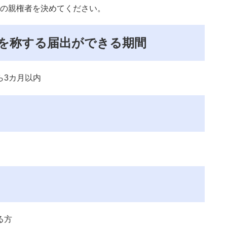
の親権者を決めてください。
を称する届出ができる期間
3カ月以内
る方