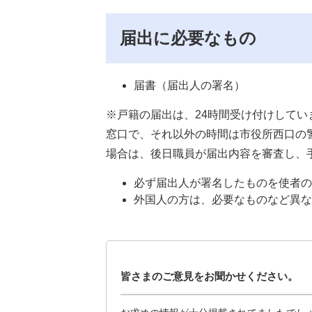
届出に必要なもの
届書（届出人の署名）
※戸籍の届出は、24時間受け付けしてい
窓口で、それ以外の時間は市役所西口の
場合は、後日職員が届出内容を審査し、
必ず届出人が署名したものを使者の
外国人の方は、必要なものなど異な
皆さまのご意見をお聞かせください。