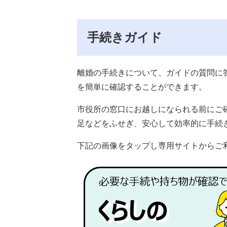
手続きガイド
離婚の手続きについて、ガイドの質問に
を簡単に確認することができます。
市役所の窓口にお越しになられる前にご
足などをふせぎ、安心して効率的に手続
下記の画像をタップし専用サイトからご