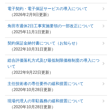
電子契約・電子保証サービスの導入について
2026年2月9日更新
角田市週休2日工事実施要領の一部改正について
2025年11月1日更新
契約保証金納付書について（お知らせ）
2022年10月31日更新
総合評価落札方式及び最低制限価格制度の導入につ
いて
2022年9月22日更新
主任技術者の専任要件の緩和措置について
2020年10月28日更新
現場代理人の常駐義務の緩和措置について
2020年10月28日更新