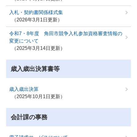
入札・契約書関係様式集
2026年3月1日更新
令和7・8年度 角田市競争入札参加資格審査情報の
変更について
2025年3月14日更新
歳入歳出決算書等
歳入歳出決算
2025年10月1日更新
会計課の事務