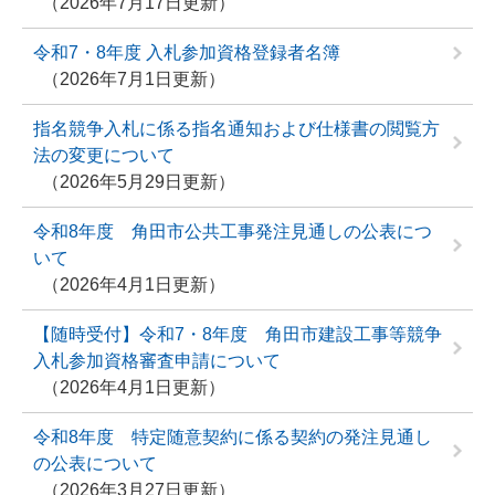
2026年7月17日更新
令和7・8年度 入札参加資格登録者名簿
2026年7月1日更新
指名競争入札に係る指名通知および仕様書の閲覧方
法の変更について
2026年5月29日更新
令和8年度 角田市公共工事発注見通しの公表につ
いて
2026年4月1日更新
【随時受付】令和7・8年度 角田市建設工事等競争
入札参加資格審査申請について
2026年4月1日更新
令和8年度 特定随意契約に係る契約の発注見通し
の公表について
2026年3月27日更新