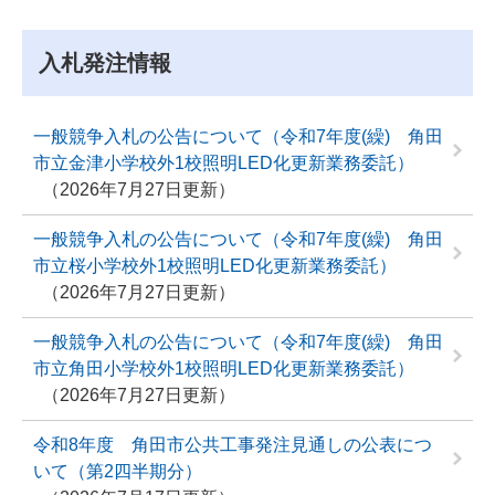
入札発注情報
一般競争入札の公告について（令和7年度(繰) 角田
市立金津小学校外1校照明LED化更新業務委託）
2026年7月27日更新
一般競争入札の公告について（令和7年度(繰) 角田
市立桜小学校外1校照明LED化更新業務委託）
2026年7月27日更新
一般競争入札の公告について（令和7年度(繰) 角田
市立角田小学校外1校照明LED化更新業務委託）
2026年7月27日更新
令和8年度 角田市公共工事発注見通しの公表につ
いて（第2四半期分）