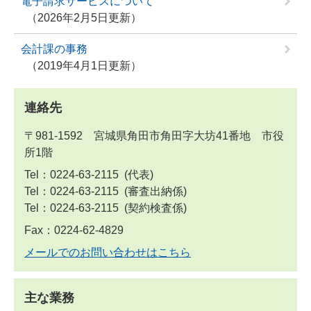
電子請求サービスについて
2026年2月5日更新
会計課の事務
2019年4月1日更新
連絡先
〒981-1592 宮城県角田市角田字大坊41番地 市役
所1階
Tel：0224-63-2115
代表
Tel：0224-63-2115
審査出納係
Tel：0224-63-2115
契約検査係
Fax：0224-62-4829
メールでのお問い合わせはこちら
主な業務