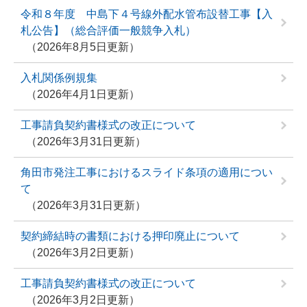
令和８年度 中島下４号線外配水管布設替工事【入
札公告】（総合評価一般競争入札）
2026年8月5日更新
入札関係例規集
2026年4月1日更新
工事請負契約書様式の改正について
2026年3月31日更新
角田市発注工事におけるスライド条項の適用につい
て
2026年3月31日更新
契約締結時の書類における押印廃止について
2026年3月2日更新
工事請負契約書様式の改正について
2026年3月2日更新