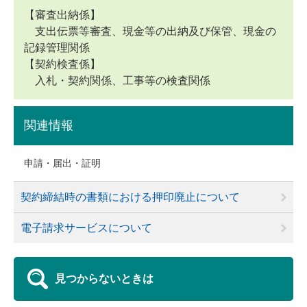
【審査出納係】
支出伝票等審査、現金等の出納及び保管、現金の
記録管理関係
【契約検査係】
入札・契約関係、工事等の検査関係
関連情報
申請・届出・証明
契約締結時の書類における押印廃止について
電子請求サービスについて
見つからないときは