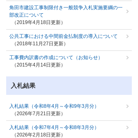
角田市建設工事制限付き一般競争入札実施要綱の一
部改正について
2019年4月18日更新
公共工事における中間前金払制度の導入について
2018年11月27日更新
工事費内訳書の作成について（お知らせ）
2015年4月14日更新
入札結果
入札結果（令和8年4月～令和9年3月分）
2026年7月21日更新
入札結果（令和7年4月～令和8年3月分）
2026年2月18日更新