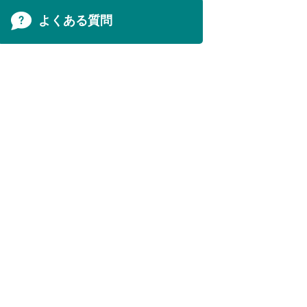
よくある質問