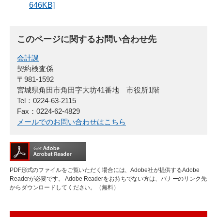
646KB]
このページに関するお問い合わせ先
会計課
契約検査係
〒981-1592
宮城県角田市角田字大坊41番地 市役所1階
Tel：0224-63-2115
Fax：0224-62-4829
メールでのお問い合わせはこちら
PDF形式のファイルをご覧いただく場合には、Adobe社が提供するAdobe
Readerが必要です。
Adobe Readerをお持ちでない方は、バナーのリンク先
からダウンロードしてください。（無料）