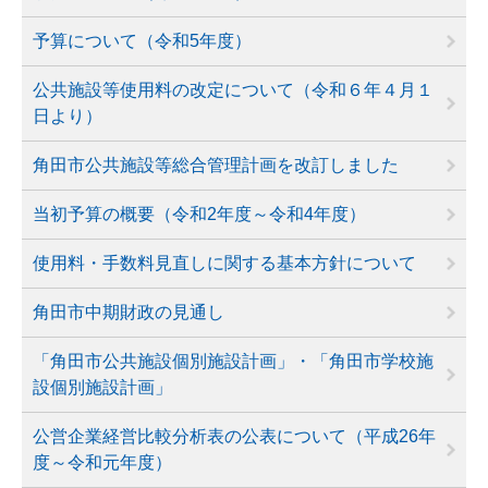
予算について（令和5年度）
公共施設等使用料の改定について（令和６年４月１
日より）
角田市公共施設等総合管理計画を改訂しました
当初予算の概要（令和2年度～令和4年度）
使用料・手数料見直しに関する基本方針について
角田市中期財政の見通し
「角田市公共施設個別施設計画」・「角田市学校施
設個別施設計画」
公営企業経営比較分析表の公表について（平成26年
度～令和元年度）