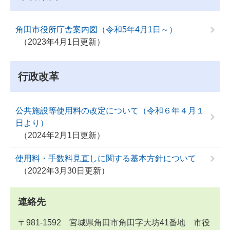
角田市役所庁舎案内図（令和5年4月1日～）
2023年4月1日更新
行政改革
公共施設等使用料の改定について（令和６年４月１
日より）
2024年2月1日更新
使用料・手数料見直しに関する基本方針について
2022年3月30日更新
連絡先
〒981-1592 宮城県角田市角田字大坊41番地 市役