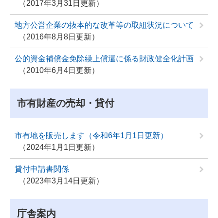
2017年3月31日更新
地方公営企業の抜本的な改革等の取組状況について
2016年8月8日更新
公的資金補償金免除繰上償還に係る財政健全化計画
2010年6月4日更新
市有財産の売却・貸付
市有地を販売します（令和6年1月1日更新）
2024年1月1日更新
貸付申請書関係
2023年3月14日更新
庁舎案内