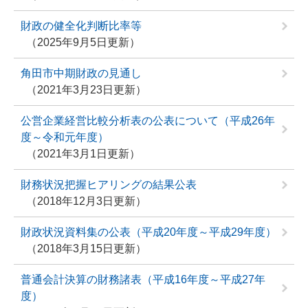
財政の健全化判断比率等
2025年9月5日更新
角田市中期財政の見通し
2021年3月23日更新
公営企業経営比較分析表の公表について（平成26年
度～令和元年度）
2021年3月1日更新
財務状況把握ヒアリングの結果公表
2018年12月3日更新
財政状況資料集の公表（平成20年度～平成29年度）
2018年3月15日更新
普通会計決算の財務諸表（平成16年度～平成27年
度）