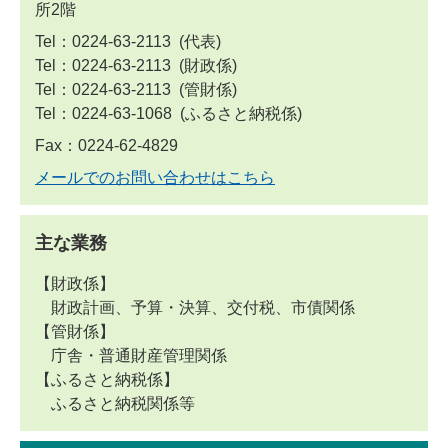
所2階
Tel：0224-63-2113
代表
Tel：0224-63-2113
財政係
Tel：0224-63-2113
管財係
Tel：0224-63-1068
ふるさと納税係
Fax：0224-62-4829
メールでのお問い合わせはこちら
主な業務
【財政係】
財政計画、予算・決算、交付税、市債関係
【管財係】
庁舎・普通財産管理関係
【ふるさと納税係】
ふるさと納税関係等