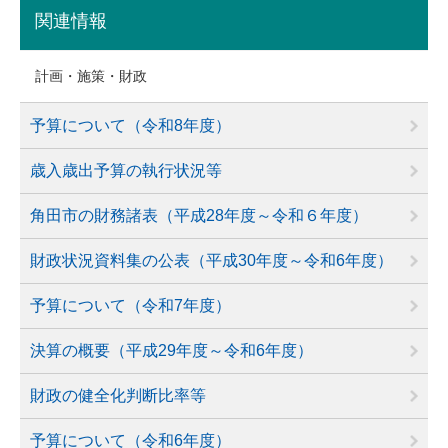
関連情報
計画・施策・財政
予算について（令和8年度）
歳入歳出予算の執行状況等
角田市の財務諸表（平成28年度～令和６年度）
財政状況資料集の公表（平成30年度～令和6年度）
予算について（令和7年度）
決算の概要（平成29年度～令和6年度）
財政の健全化判断比率等
予算について（令和6年度）