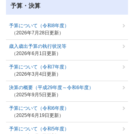
予算・決算
予算について（令和8年度）
2026年7月28日更新
歳入歳出予算の執行状況等
2026年6月1日更新
予算について（令和7年度）
2026年3月4日更新
決算の概要（平成29年度～令和6年度）
2025年9月5日更新
予算について（令和6年度）
2025年6月19日更新
予算について（令和5年度）