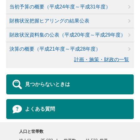
当初予算の概要（平成24年度～平成31年度）
財務状況把握ヒアリングの結果公表
財政状況資料集の公表（平成20年度～平成29年度）
決算の概要（平成21年度～平成28年度）
計画・施策・財政の一覧
見つからないときは
よくある質問
人口と世帯数