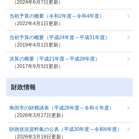
2024年6月7日更新
当初予算の概要（令和2年度～令和4年度）
2022年4月1日更新
当初予算の概要（平成24年度～平成31年度）
2019年4月1日更新
決算の概要（平成21年度～平成28年度）
2017年9月5日更新
財政情報
角田市の財務諸表（平成28年度～令和６年度）
2026年3月27日更新
財政状況資料集の公表（平成30年度～令和6年度）
2026年3月19日更新