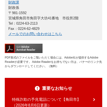
財政課
財政係
〒981-1592
宮城県角田市角田字大坊41番地 市役所2階
Tel：0224-63-2113
Fax：0224-62-4829
メールでのお問い合わせはこちら
PDF形式のファイルをご覧いただく場合には、Adobe社が提供するAdobe
Readerが必要です。
Adobe Readerをお持ちでない方は、バナーのリンク先
からダウンロードしてください。（無料）
重要なお知らせ
特殊詐欺の予兆電話について【角田市】
2026年8月6日更新