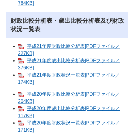
784KB]
財政比較分析表・歳出比較分析表及び財政
状況一覧表
平成21年度財政比較分析表[PDFファイル／
227KB]
平成21年度歳出比較分析表[PDFファイル／
376KB]
平成21年度財政状況一覧表[PDFファイル／
174KB]
平成20年度財政比較分析表[PDFファイル／
204KB]
平成20年度歳出比較分析表[PDFファイル／
117KB]
平成20年度財政状況一覧表[PDFファイル／
171KB]