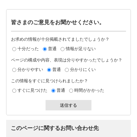
皆さまのご意見をお聞かせください。
お求めの情報が十分掲載されてましたでしょうか？
十分だった
普通
情報が足りない
ページの構成や内容、表現は分りやすかったでしょうか？
分かりやすい
普通
分かりにくい
この情報をすぐに見つけられましたか？
すぐに見つけた
普通
時間がかかった
このページに関するお問い合わせ先