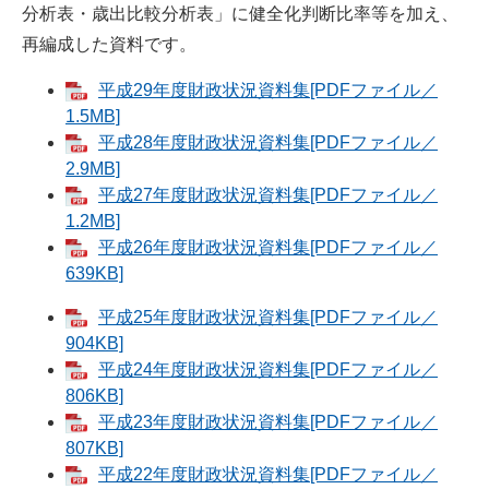
分析表・歳出比較分析表」に健全化判断比率等を加え、
再編成した資料です。
平成29年度財政状況資料集[PDFファイル／
1.5MB]
平成28年度財政状況資料集[PDFファイル／
2.9MB]
平成27年度財政状況資料集[PDFファイル／
1.2MB]
平成26年度財政状況資料集[PDFファイル／
639KB]
平成25年度財政状況資料集[PDFファイル／
904KB]
平成24年度財政状況資料集[PDFファイル／
806KB]
平成23年度財政状況資料集[PDFファイル／
807KB]
平成22年度財政状況資料集[PDFファイル／