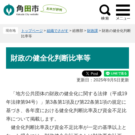
ペ
メ
ー
ニ
検
ジ
ュ
索
の
ー
現在地
トップページ
>
組織でさがす
>
総務部
>
財政課
>
財政の健全化判断
先
を
比率等
頭
飛
で
ば
本
す
し
財政の健全化判断比率等
文
。
て
本
文
更新日：2025年9月5日更新
へ
「地方公共団体の財政の健全化に関する法律（平成19
年法律第94号）」第3条第1項及び第22条第1項の規定に
基づき、各年度における健全化判断比率及び資金不足比
率について掲載します。
健全化判断比率及び資金不足比率が一定の基準以上と