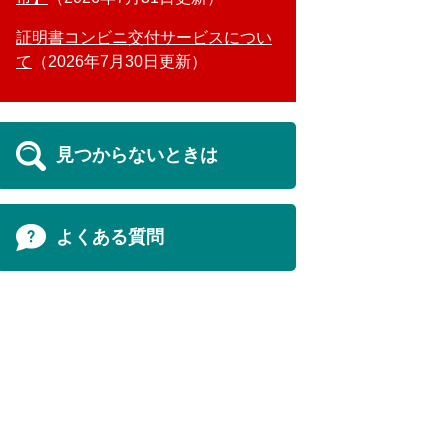
証明書コンビニ交付サービスについ
て
2026年7月30日更新
見つからないときは
よくある質問