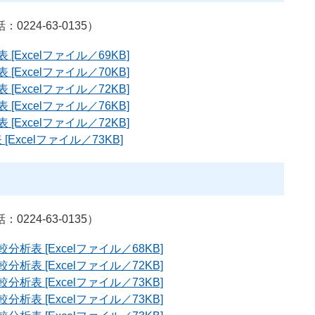
24-63-0135）
Excelファイル／69KB]
Excelファイル／70KB]
Excelファイル／72KB]
Excelファイル／76KB]
Excelファイル／72KB]
xcelファイル／73KB]
24-63-0135）
析表 [Excelファイル／68KB]
析表 [Excelファイル／72KB]
析表 [Excelファイル／73KB]
析表 [Excelファイル／73KB]