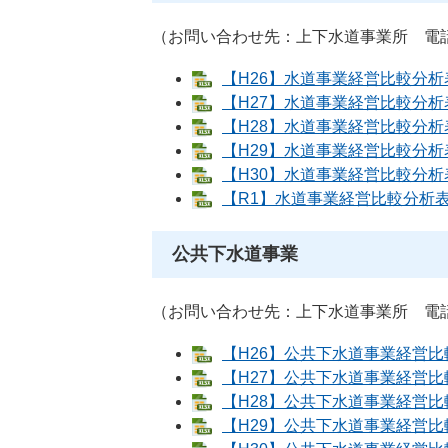
（お問い合わせ先：上下水道事業所 電話：02
【H26】水道事業経営比較分析表 [
【H27】水道事業経営比較分析表 [
【H28】水道事業経営比較分析表 [
【H29】水道事業経営比較分析表 [
【H30】水道事業経営比較分析表 [
【R1】水道事業経営比較分析表 [E
公共下水道事業
（お問い合わせ先：上下水道事業所 電話：02
【H26】公共下水道事業経営比較分
【H27】公共下水道事業経営比較分
【H28】公共下水道事業経営比較分
【H29】公共下水道事業経営比較分