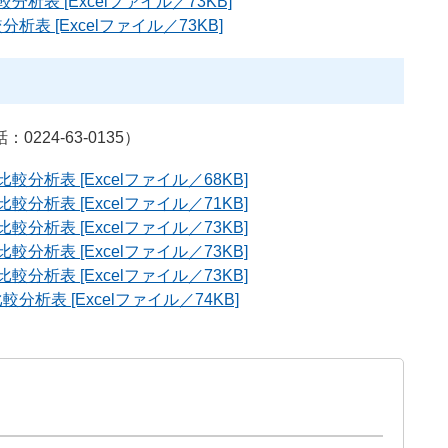
析表 [Excelファイル／73KB]
表 [Excelファイル／73KB]
24-63-0135）
分析表 [Excelファイル／68KB]
分析表 [Excelファイル／71KB]
分析表 [Excelファイル／73KB]
分析表 [Excelファイル／73KB]
分析表 [Excelファイル／73KB]
析表 [Excelファイル／74KB]