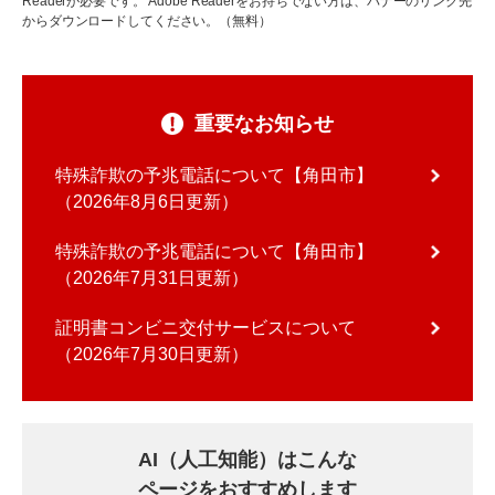
Readerが必要です。
Adobe Readerをお持ちでない方は、バナーのリンク先
からダウンロードしてください。（無料）
重要なお知らせ
特殊詐欺の予兆電話について【角田市】
2026年8月6日更新
特殊詐欺の予兆電話について【角田市】
2026年7月31日更新
証明書コンビニ交付サービスについて
2026年7月30日更新
AI（人工知能）はこんな
ページをおすすめします