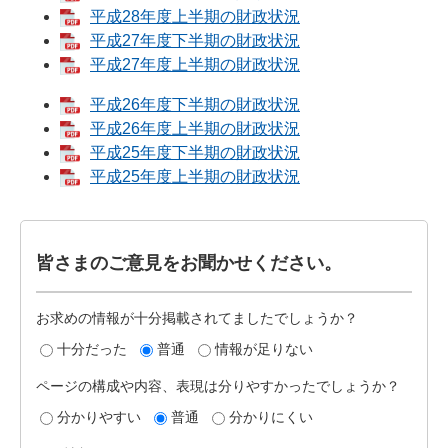
平成28年度上半期の財政状況
平成27年度下半期の財政状況
平成27年度上半期の財政状況
平成26年度下半期の財政状況
平成26年度上半期の財政状況
平成25年度下半期の財政状況
平成25年度上半期の財政状況
皆さまのご意見をお聞かせください。
お求めの情報が十分掲載されてましたでしょうか？
十分だった
普通
情報が足りない
ページの構成や内容、表現は分りやすかったでしょうか？
分かりやすい
普通
分かりにくい