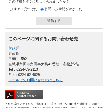
この情報をすぐに見つけられましたか？
すぐに見つけた
普通
時間がかかった
このページに関するお問い合わせ先
財政課
財政係
〒981-1592
宮城県角田市角田字大坊41番地 市役所2階
Tel：0224-63-2113
Fax：0224-62-4829
メールでのお問い合わせはこちら
PDF形式のファイルをご覧いただく場合には、Adobe社が提供するAdobe