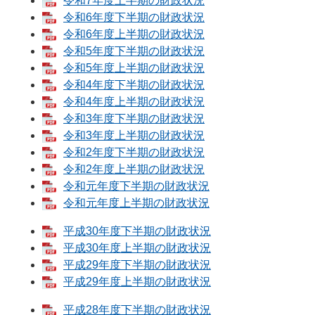
令和7年度上半期の財政状況
令和6年度下半期の財政状況
令和6年度上半期の財政状況
令和5年度下半期の財政状況
令和5年度上半期の財政状況
令和4年度下半期の財政状況
令和4年度上半期の財政状況
令和3年度下半期の財政状況
令和3年度上半期の財政状況
令和2年度下半期の財政状況
令和2年度上半期の財政状況
令和元年度下半期の財政状況
令和元年度上半期の財政状況
平成30年度下半期の財政状況
平成30年度上半期の財政状況
平成29年度下半期の財政状況
平成29年度上半期の財政状況
平成28年度下半期の財政状況