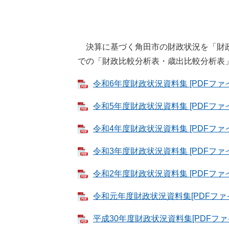
決算に基づく角田市の財政状況を「財政
での「財政比較分析表・歳出比較分析表
令和6年度財政状況資料集 [PDFファイル
令和5年度財政状況資料集 [PDFファイル
令和4年度財政状況資料集 [PDFファイル
令和3年度財政状況資料集 [PDFファイ
令和2年度財政状況資料集 [PDFファイル
令和元年度財政状況資料集[PDFファイル
平成30年度財政状況資料集[PDFファイ