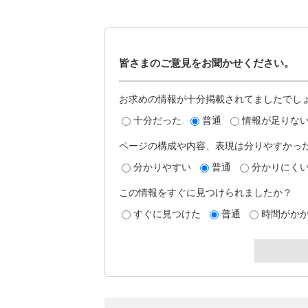
皆さまのご意見をお聞かせください。
お求めの情報が十分掲載されてましたでし
十分だった
普通
情報が足りな
ページの構成や内容、表現は分りやすかっ
分かりやすい
普通
分かりにく
この情報をすぐに見つけられましたか？
すぐに見つけた
普通
時間がか