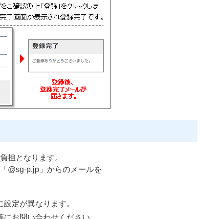
負担となります。
sg-p.jp」からのメールを
に設定が異なります。
等にお問い合わせください。