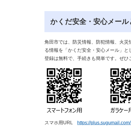
かくだ安全・安心メール
角田市では、防災情報、防犯情報、火災
る情報を「かくだ安全・安心メール」と
登録は無料で、手続きも簡単です。ぜひ
スマホ用URL
https://plus.sugumail.com