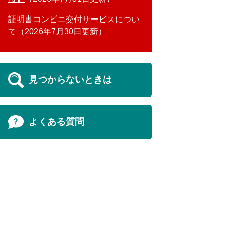
証明書コンビニ交付サービスについ
て
2026年7月30日更新
見つからないときは
よくある質問