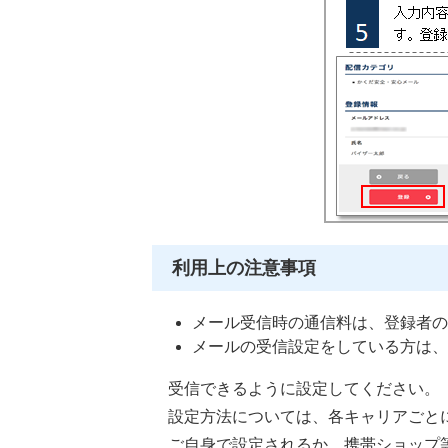
利用上の注意事項
メール受信時の通信料は、登録者の
メールの受信設定をしている方は、「@
受信できるように設定してください。
設定方法については、各キャリアごと
ご自身で設定されるか、携帯ショップ