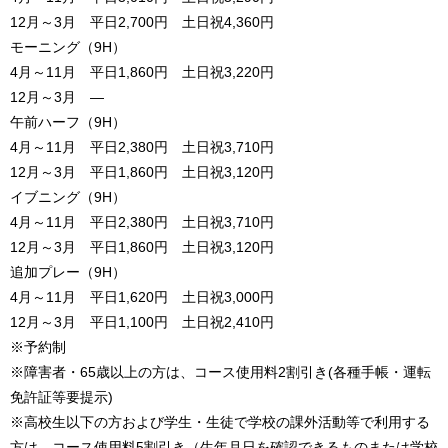
12月～3月 平日2,700円 土日祝4,360円
モーニング（9H）
4月～11月 平日1,860円 土日祝3,220円
12月～3月 ―
午前ハーフ（9H）
4月～11月 平日2,380円 土日祝3,710円
12月～3月 平日1,860円 土日祝3,120円
イブニング（9H）
4月～11月 平日2,380円 土日祝3,710円
12月～3月 平日1,860円 土日祝3,120円
追加プレー（9H）
4月～11月 平日1,620円 土日祝3,000円
12月～3月 平日1,100円 土日祝2,410円
※予約制
※障害者・65歳以上の方は、コース使用料2割引き(各種手帳・運転
免許証等要提示)
※高校生以下の方および学生・生徒で学校の課外活動等で利用する
方は、コース使用料5割引き（生年月日を確認できるものまたは学校