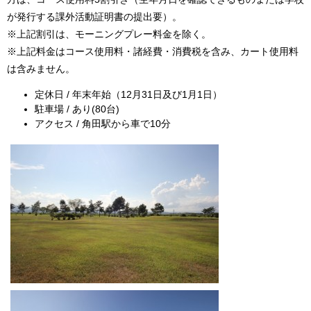
が発行する課外活動証明書の提出要）。
※上記割引は、モーニングプレー料金を除く。
※上記料金はコース使用料・諸経費・消費税を含み、カート使用料
は含みません。
定休日 / 年末年始（12月31日及び1月1日）
駐車場 / あり(80台)
アクセス / 角田駅から車で10分