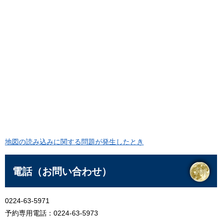
地図の読み込みに関する問題が発生したとき
電話（お問い合わせ）
0224-63-5971
予約専用電話：0224-63-5973