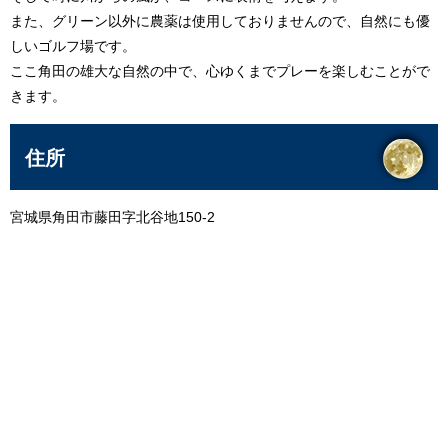
また、グリーン以外に農薬は使用しておりませんので、自然にも優
しいゴルフ場です。
ここ角田の雄大な自然の中で、心ゆくまでプレーを楽しむことがで
きます。
住所
宮城県角田市藤田字北谷地150-2