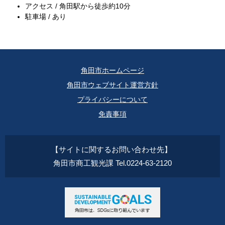
アクセス / 角田駅から徒歩約10分
駐車場 / あり
角田市ホームページ
角田市ウェブサイト運営方針
プライバシーについて
免責事項
【サイトに関するお問い合わせ先】
角田市商工観光課 Tel.0224-63-2120