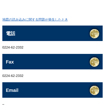
地図の読み込みに関する問題が発生したとき
電話
0224-62-2332
Fax
0224-62-2332
Email
–