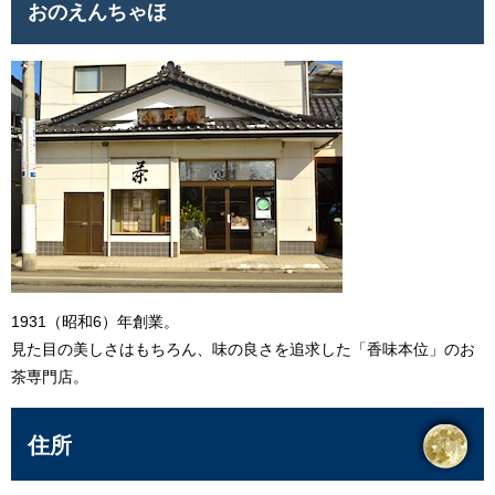
おのえんちゃほ
1931（昭和6）年創業。
見た目の美しさはもちろん、味の良さを追求した「香味本位」のお
茶専門店。
住所