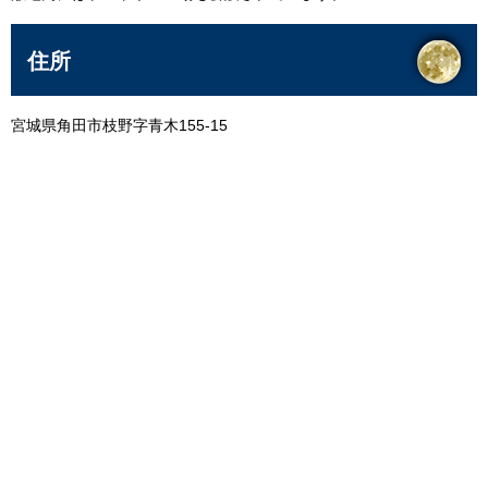
住所
宮城県角田市枝野字青木155-15