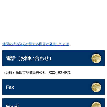
地図の読み込みに関する問題が発生したとき
電話（お問い合わせ）
（公財）角田市地域振興公社 0224-63-4971
Fax
Email