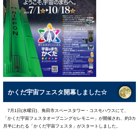
かくだ宇宙フェスタ開幕しました☆
7月1日(水曜日)、角田市スペースタワー・コスモハウスにて、
「かくだ宇宙フェスタオープニングセレモニー」が開催され、約3カ
月半にわたる「かくだ宇宙フェスタ」がスタートしました。