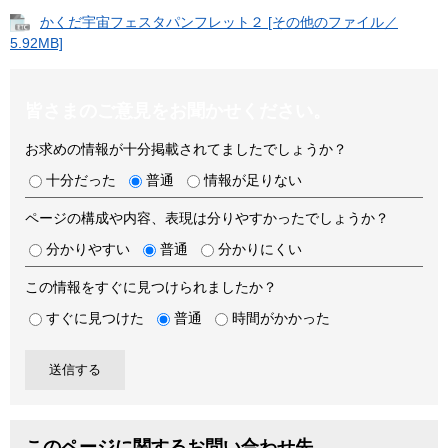
かくだ宇宙フェスタパンフレット２ [その他のファイル／
5.92MB]
皆さまのご意見をお聞かせください。
お求めの情報が十分掲載されてましたでしょうか？
十分だった
普通
情報が足りない
ページの構成や内容、表現は分りやすかったでしょうか？
分かりやすい
普通
分かりにくい
この情報をすぐに見つけられましたか？
すぐに見つけた
普通
時間がかかった
このページに関するお問い合わせ先