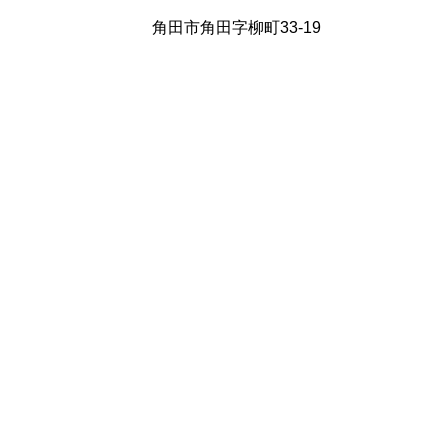
角田市角田字柳町33-19