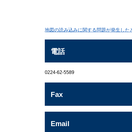
地図の読み込みに関する問題が発生した
電話
0224-62-5589
Fax
Email