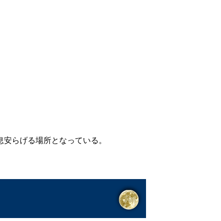
息安らげる場所となっている。