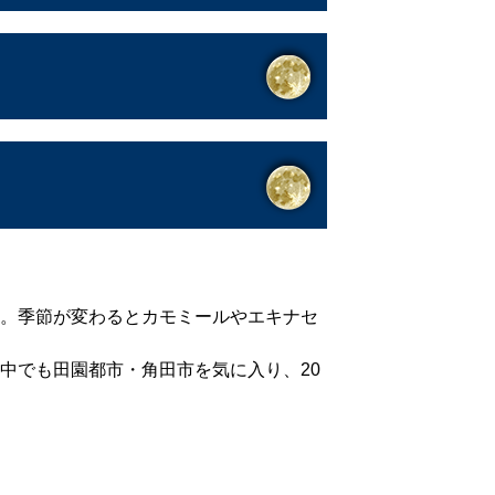
。季節が変わるとカモミールやエキナセ
中でも田園都市・角田市を気に入り、20