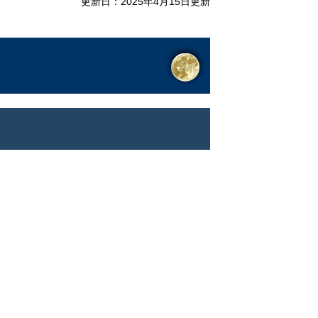
更新日：2025年4月15日更新