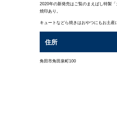
2020年の新発売はご覧のまえばし特製
焼印あり。
キュートなどら焼きはおやつにもお土産
住所
角田市角田泉町100