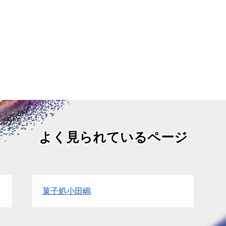
よく見られているページ
菓子処小田嶋