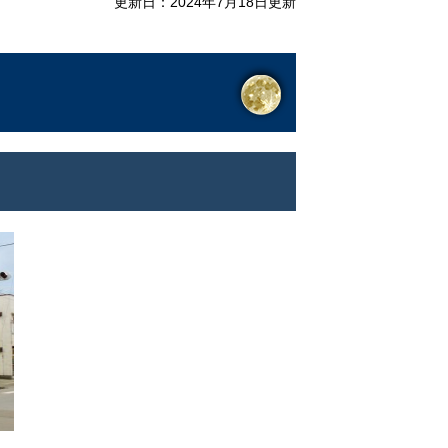
更新日：2024年7月18日更新