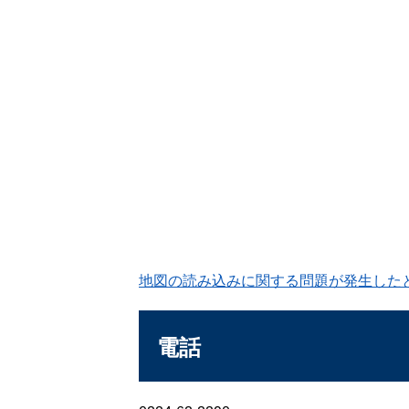
地図の読み込みに関する問題が発生した
電話