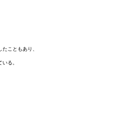
したこともあり、
ている。