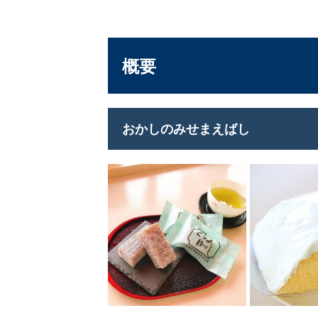
概要
おかしのみせまえばし