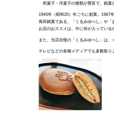
和菓子・洋菓子の種類が豊富で
1945年（昭和20）年ごろに創業。196
角田銘菓である、「くるみゆべし」や「
お店のおススメは、中に何が入っている
また、当店自慢の「くるみゆべし」は、
テレビなどの各種メディアでも多数取り