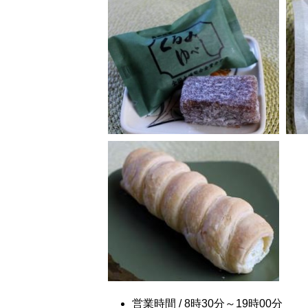
営業時間 / 8時30分～19時00分