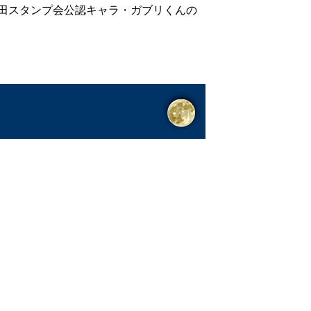
角田スタンプ会公認キャラ・ガブリくんの