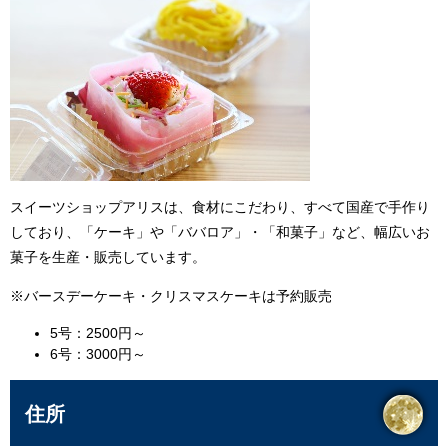
スイーツショップアリスは、食材にこだわり、すべて国産で手作り
しており、「ケーキ」や「ババロア」・「和菓子」など、幅広いお
菓子を生産・販売しています。
※バースデーケーキ・クリスマスケーキは予約販売
5号：2500円～
6号：3000円～
住所