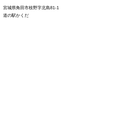
宮城県角田市枝野字北島81-1
道の駅かくだ