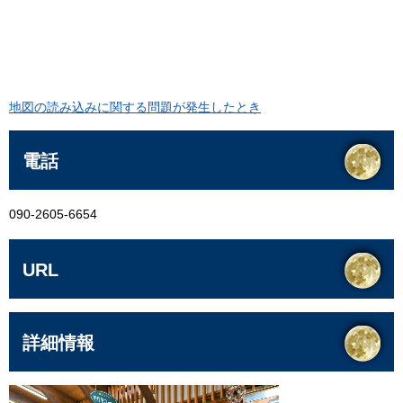
地図の読み込みに関する問題が発生したとき
電話
090-2605-6654
URL
詳細情報