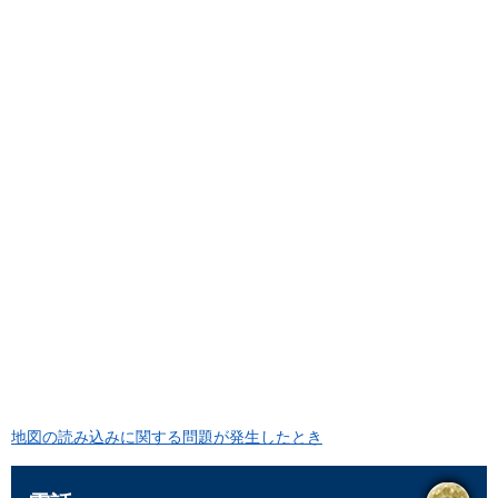
地図の読み込みに関する問題が発生したとき