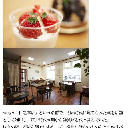
☆元々「目黒本店」という名前で、明治時代に建てられた蔵を店舗
として利用し、江戸時代末期から雑貨屋を代々営んでいた。
現在の店主が後を継ぐにあたって、角田にはないものをと手作りパ