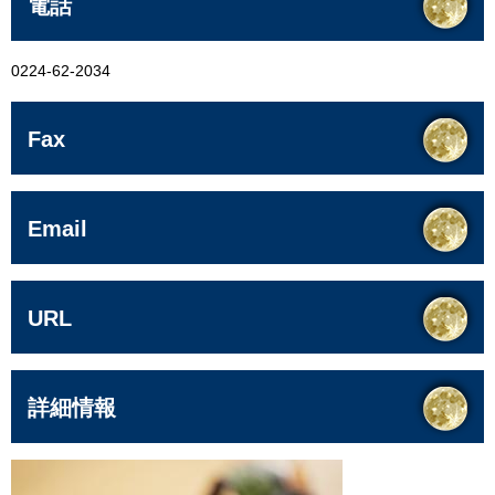
電話
0224-62-2034
Fax
Email
URL
詳細情報