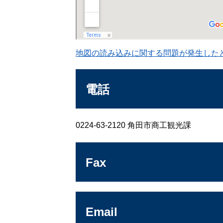
地図の読み込みに関する問題が発生した
電話
0224-63-2120 角田市商工観光課
Fax
Email