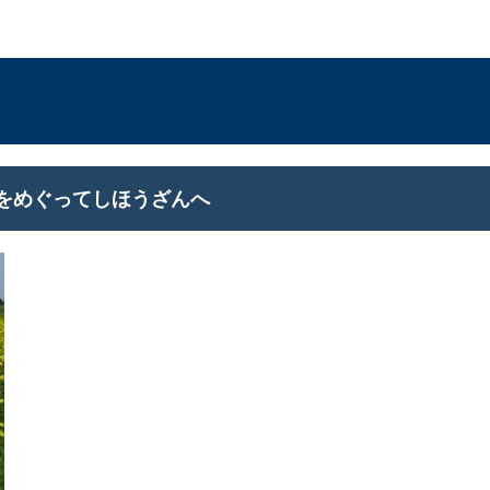
をめぐってしほうざんへ