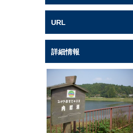
URL
詳細情報