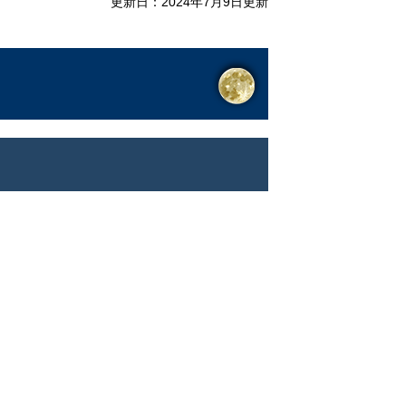
更新日：2024年7月9日更新