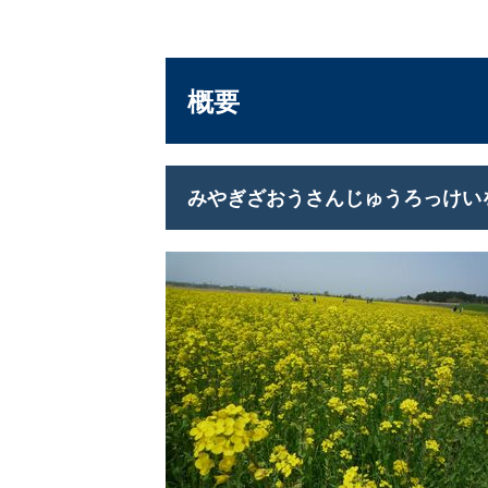
概要
みやぎざおうさんじゅうろっけい