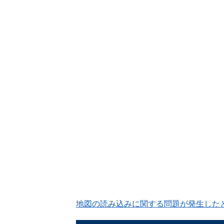
地図の読み込みに関する問題が発生した