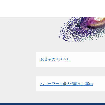
お菓子のささもり
ハローワーク求人情報のご案内