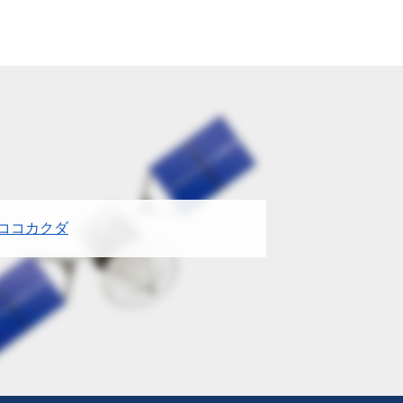
ココカクダ