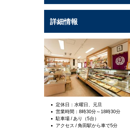
詳細情報
定休日：水曜日、元旦
営業時間：8時30分～18時30分
駐車場 / あり（5台）
アクセス / 角田駅から車で5分