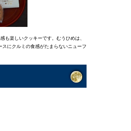
感も楽しいクッキーです。むうひめは、
ースにクルミの食感がたまらないニューフ