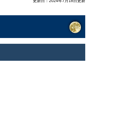
更新日：2024年7月18日更新