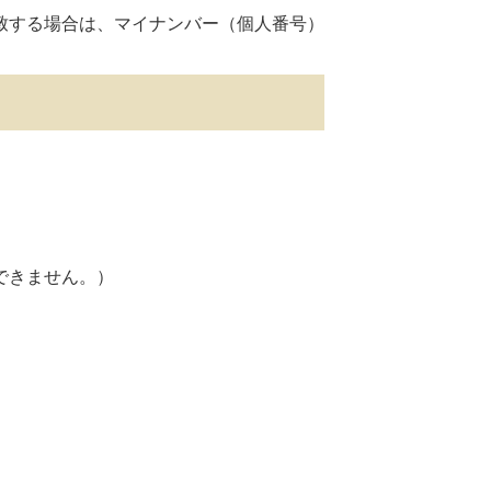
する場合は、マイナンバー（個人番号）
できません。）