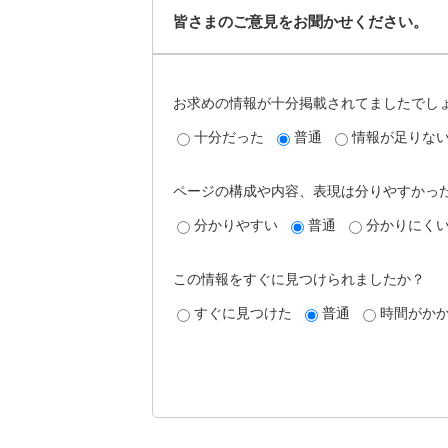
皆さまのご意見をお聞かせください。
お求めの情報が十分掲載されてましたでし
十分だった
普通
情報が足りな
ページの構成や内容、表現は分りやすかっ
分かりやすい
普通
分かりにく
この情報をすぐに見つけられましたか？
すぐに見つけた
普通
時間がか