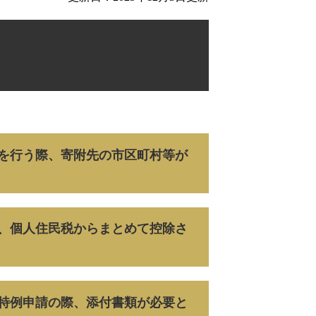
を行う際、寄附先の市区町村等が
、個人住民税からまとめて控除さ
特例申請の際、添付書類が必要と