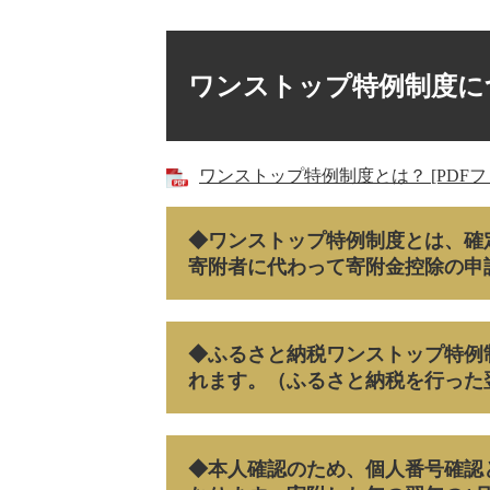
ワンストップ特例制度に
ワンストップ特例制度とは？ [PDFファ
◆ワンストップ特例制度とは、確
寄附者に代わって寄附金控除の申
◆ふるさと納税ワンストップ特例
れます。（ふるさと納税を行った
◆本人確認のため、個人番号確認