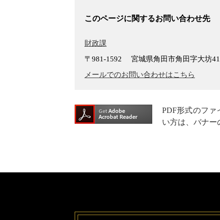
このページに関するお問い合わせ先
財政課
〒981-1592
宮城県角田市角田字大坊4
メールでのお問い合わせはこちら
PDF形式のファイ
い方は、バナー