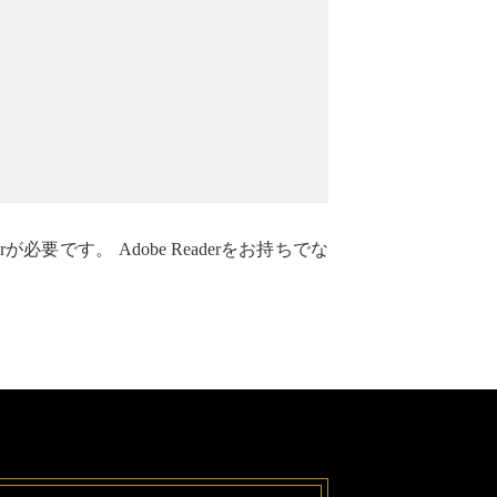
erが必要です。
Adobe Readerをお持ちでな