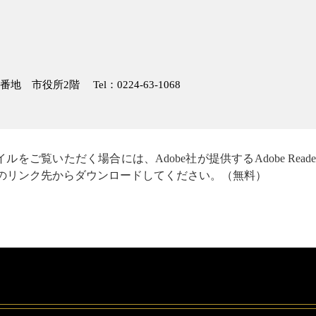
1番地 市役所2階
Tel：0224-63-1068
ルをご覧いただく場合には、Adobe社が提供するAdobe Read
のリンク先からダウンロードしてください。（無料）