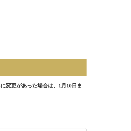
に変更があった場合は、1月10日ま