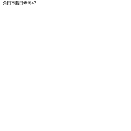
角田市藤田寺岡47