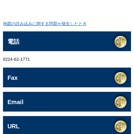
地図の読み込みに関する問題が発生したとき
電話
0224-62-1771
Fax
Email
URL