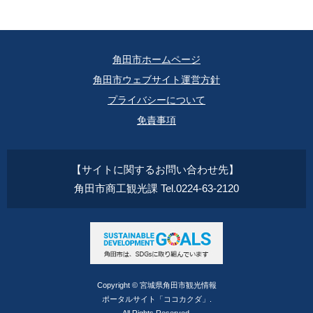
角田市ホームページ
角田市ウェブサイト運営方針
プライバシーについて
免責事項
【サイトに関するお問い合わせ先】
角田市商工観光課 Tel.0224-63-2120
Copyright © 宮城県角田市観光情報
ポータルサイト「ココカクダ」.
All Rights Reserved.