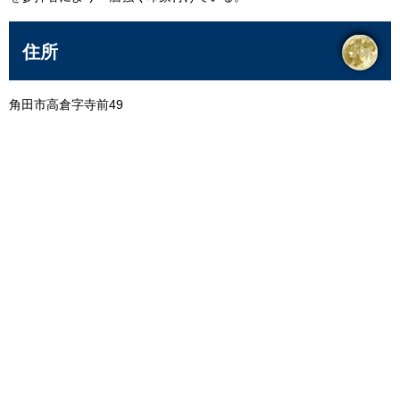
住所
角田市高倉字寺前49