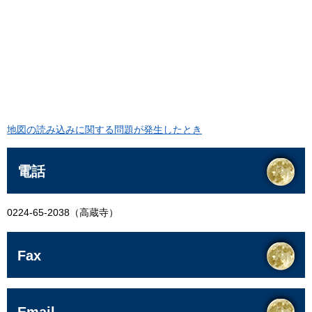
地図の読み込みに関する問題が発生したとき
電話
0224-65-2038（高蔵寺）
Fax
Email