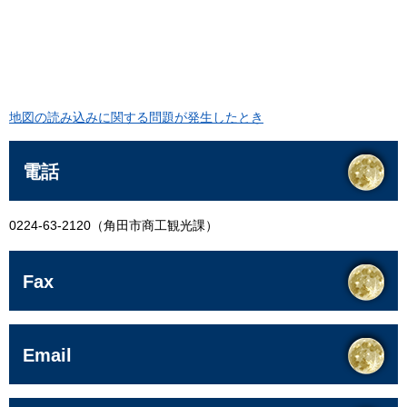
地図の読み込みに関する問題が発生したとき
電話
0224-63-2120（角田市商工観光課）
Fax
Email