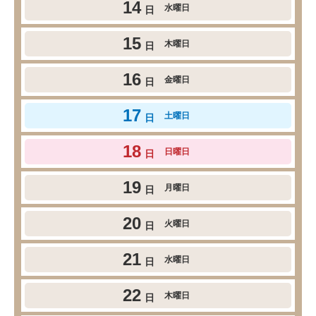
14
水曜日
日
15
木曜日
日
16
金曜日
日
17
土曜日
日
18
日曜日
日
19
月曜日
日
20
火曜日
日
21
水曜日
日
22
木曜日
日