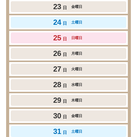
23
金曜日
日
24
土曜日
日
25
日曜日
日
26
月曜日
日
27
火曜日
日
28
水曜日
日
29
木曜日
日
30
金曜日
日
31
土曜日
日