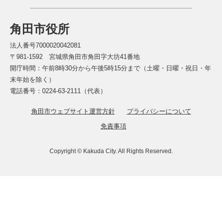
角田市役所
法人番号7000020042081
〒981-1592 宮城県角田市角田字大坊41番地
開庁時間：午前8時30分から午後5時15分まで（土曜・日曜・祝日・年
末年始を除く）
電話番号：0224-63-2111（代表）
角田市ウェブサイト運営方針
プライバシーについて
免責事項
Copyright © Kakuda City. All Rights Reserved.