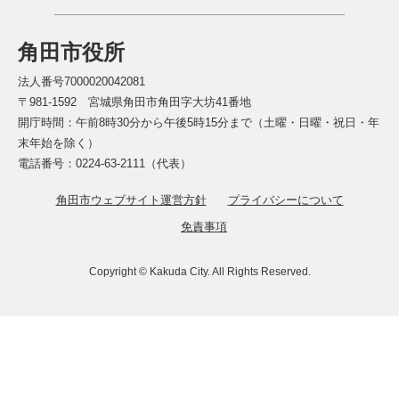
角田市役所
法人番号7000020042081
〒981-1592 宮城県角田市角田字大坊41番地
開庁時間：午前8時30分から午後5時15分まで（土曜・日曜・祝日・年
末年始を除く）
電話番号：0224-63-2111（代表）
角田市ウェブサイト運営方針
プライバシーについて
免責事項
Copyright © Kakuda City. All Rights Reserved.