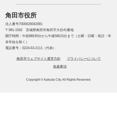
角田市役所
法人番号7000020042081
〒981-1592 宮城県角田市角田字大坊41番地
開庁時間：午前8時30分から午後5時15分まで（土曜・日曜・祝日・年
末年始を除く）
電話番号：0224-63-2111（代表）
角田市ウェブサイト運営方針
プライバシーについて
免責事項
Copyright © Kakuda City. All Rights Reserved.