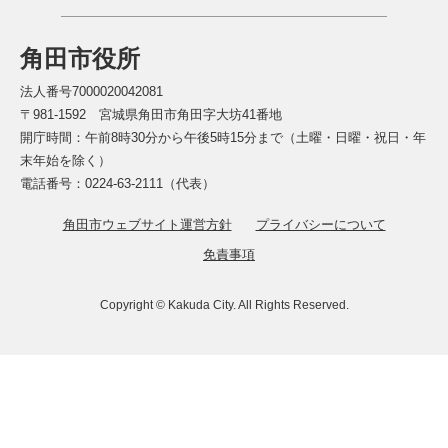
角田市役所
法人番号7000020042081
〒981-1592 宮城県角田市角田字大坊41番地
開庁時間：午前8時30分から午後5時15分まで（土曜・日曜・祝日・年
末年始を除く）
電話番号：0224-63-2111（代表）
角田市ウェブサイト運営方針
プライバシーについて
免責事項
Copyright © Kakuda City. All Rights Reserved.