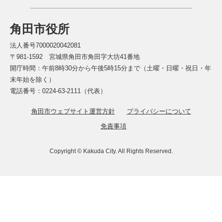
角田市役所
法人番号7000020042081
〒981-1592 宮城県角田市角田字大坊41番地
開庁時間：午前8時30分から午後5時15分まで（土曜・日曜・祝日・年
末年始を除く）
電話番号：0224-63-2111（代表）
角田市ウェブサイト運営方針
プライバシーについて
免責事項
Copyright © Kakuda City. All Rights Reserved.