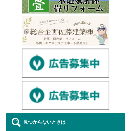
見つからないときは