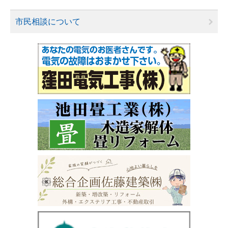
市民相談について