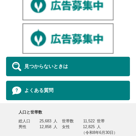
見つからないときは
よくある質問
人口と世帯数
総人口
25,683
人
世帯数
11,522
世帯
男性
12,858
人
女性
12,825
人
（令和8年6月30日）