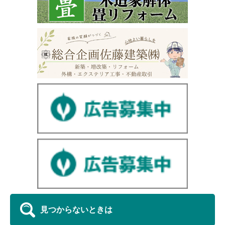
見つからないときは