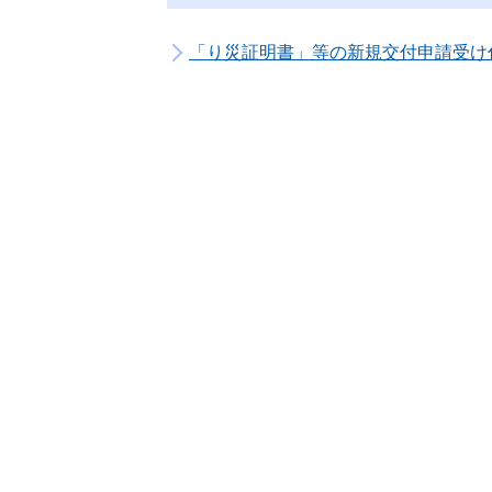
「り災証明書」等の新規交付申請受け