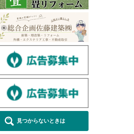
見つからないときは