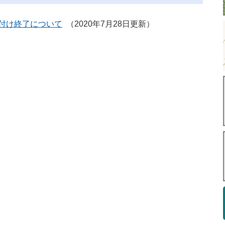
付け終了について
2020年7月28日更新