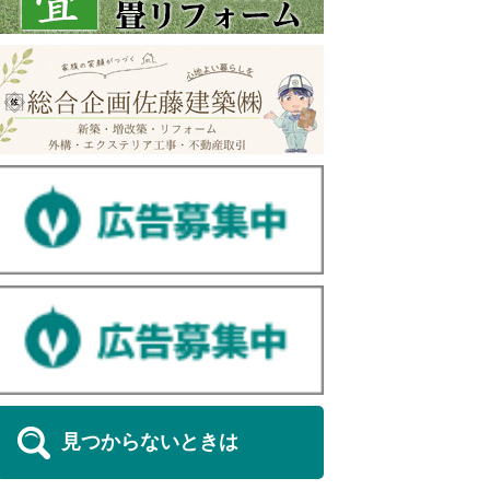
見つからないときは