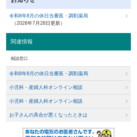
令和8年8月の休日当番医・調剤薬局
2026年7月28日更新
関連情報
相談窓口
令和8年8月の休日当番医・調剤薬局
小児科・産婦人科オンライン相談
小児科・産婦人科オンライン相談
お子さんの具合が悪くなったときは