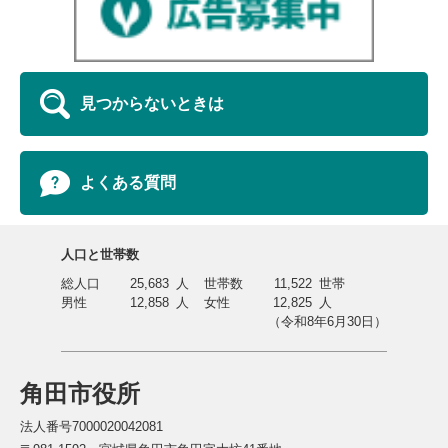
見つからないときは
よくある質問
人口と世帯数
総人口
25,683
人
世帯数
11,522
世帯
男性
12,858
人
女性
12,825
人
（令和8年6月30日）
角田市役所
法人番号7000020042081