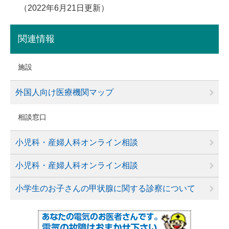
2022年6月21日更新
関連情報
施設
外国人向け医療機関マップ
相談窓口
小児科・産婦人科オンライン相談
小児科・産婦人科オンライン相談
小学生のお子さんの甲状腺に関する診察について