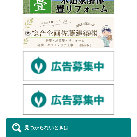
見つからないときは