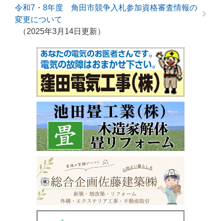
令和7・8年度 角田市競争入札参加資格審査情報の
変更について
2025年3月14日更新