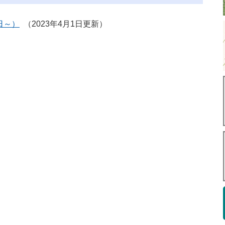
日～）
2023年4月1日更新