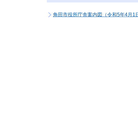
角田市役所庁舎案内図（令和5年4月1