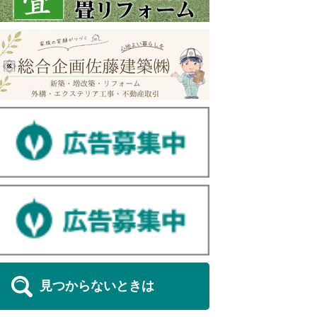
見つからないときは