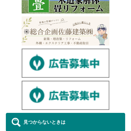
見つからないときは