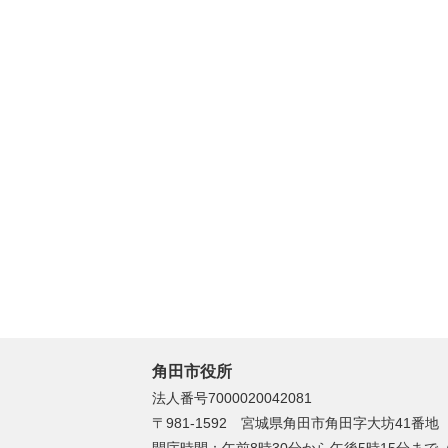
角田市役所
法人番号7000020042081
〒981-1592 宮城県角田市角田字大坊41番地