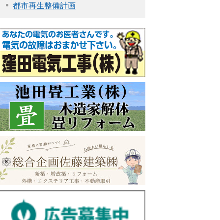
都市再生整備計画