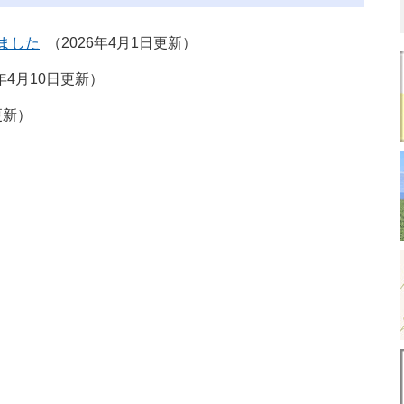
ました
2026年4月1日更新
5年4月10日更新
更新