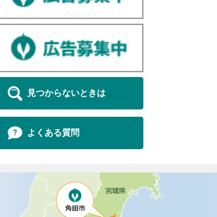
見つからないときは
よくある質問