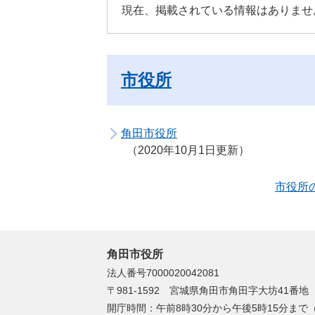
現在、掲載されている情報はありませ
市役所
角田市役所
2020年10月1日更新
市役所
角田市役所
法人番号7000020042081
〒981-1592 宮城県角田市角田字大坊41番地
開庁時間：午前8時30分から午後5時15分ま