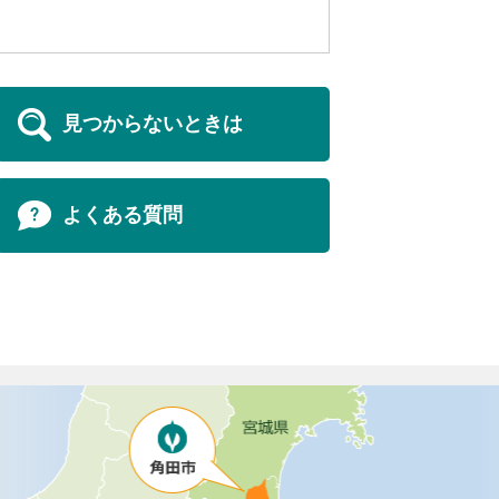
見つからないときは
よくある質問