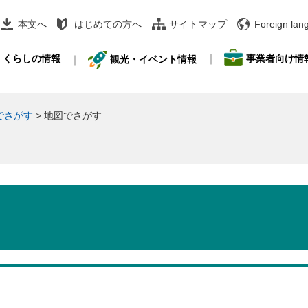
本文へ
はじめての方へ
サイトマップ
Foreign lan
事業者向け情
くらしの情報
観光・イベント情報
でさがす
>
地図でさがす