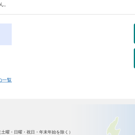
ん。
の一覧
で（土曜・日曜・祝日・年末年始を除く）