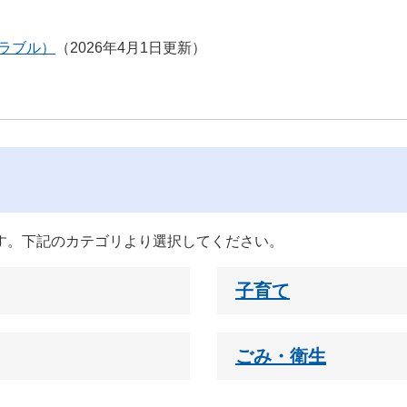
ラブル）
2026年4月1日更新
す。下記のカテゴリより選択してください。
子育て
ごみ・衛生