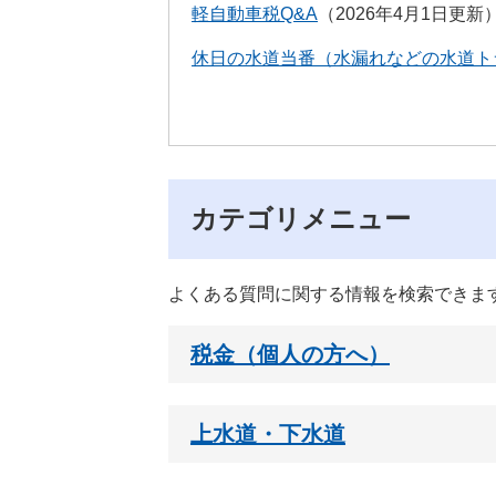
軽自動車税Q&A
2026年4月1日更新
休日の水道当番（水漏れなどの水道ト
カテゴリメニュー
よくある質問に関する情報を検索できま
税金（個人の方へ）
上水道・下水道