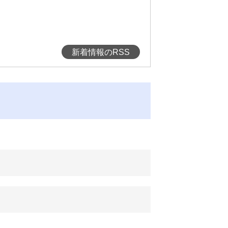
新着情報のRSS