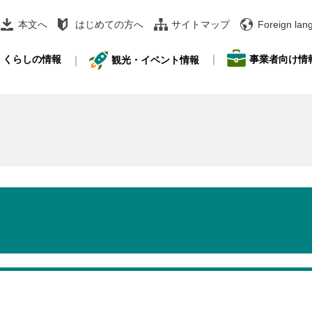
本文へ
はじめての方へ
サイトマップ
Foreign lan
事業者向け情
くらしの情報
観光・イベント情報