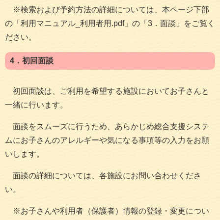
※検索および予約方法の詳細については、本ページ下部
の「利用マニュアル_利用者用.pdf」の「3．面談」をご覧く
ださい。
4．初回面談
初回面談は、ご利用を希望する施設においてお子さんと
一緒に行います。
面談をスムーズに行うため、あらかじめ総合支援システ
ムにお子さんのアレルギーや気になる事項等の入力をお願
いします。
面談の詳細については、各施設にお問い合わせくださ
い。
※お子さんや利用者（保護者）情報の登録・変更につい