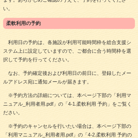
い。
柔軟利用の予約
利用日の予約は、各施設が利用可能時間枠を総合支援シ
ステム上に設定していますので、ご都合に合う時間枠を選
択して予約を行ってください。
なお、予約確定後および利用日の前日に、登録したメー
ルアドレス宛に通知メールが届きます。
※予約方法の詳細については、本ページ下部の「利用マ
ニュアル_利用者用.pdf」の「4-1.柔軟利用 予約」をご覧く
ださい。
※予約のキャンセルを行いたい場合は、本ページ下部の
「利用マニュアル_利用者用.pdf」の「4-2.柔軟利用 予約の