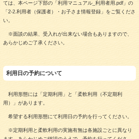
ては、本ページ下部の「利用マニュアル_利用者用.pdf」の
「2-2.利用者（保護者）・お子さま情報登録」をご覧くださ
い。
※面談の結果、受入れが出来ない場合もありますので、
あらかじめご了承ください。
利用日の予約について
利用形態には「定期利用」と「柔軟利用（不定期利
用）」があります。
希望する利用形態にて利用日の予約を行ってください。
※定期利用と柔軟利用の実施有無は各施設ごとに異なり
ます。あらかじめご確認のうえで、予約を行ってくださ