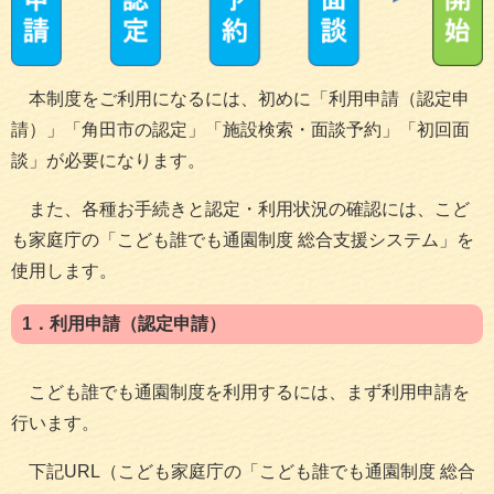
本制度をご利用になるには、初めに「利用申請（認定申
請）」「角田市の認定」「施設検索・面談予約」「初回面
談」が必要になります。
また、各種お手続きと認定・利用状況の確認には、こど
も家庭庁の「こども誰でも通園制度 総合支援システム」を
使用します。
1．利用申請（認定申請）
こども誰でも通園制度を利用するには、まず利用申請を
行います。
下記URL（こども家庭庁の「こども誰でも通園制度 総合