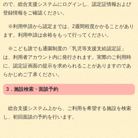
ので、総合支援システムにログインし、認定証情報および
登録情報をご確認ください。
※利用申請から認定までは、2週間程度かかることがあり
ます。利用申請は余裕をもって行ってください。
※こども誰でも通園制度の「乳児等支援支給認定証」
は、利用者アカウント内に発行されます。実際のご利用時
に、認定証画面の提示を求められることがありますのであ
らかじめご了承ください。
3．施設検索・面談予約
総合支援システム上から、ご利用を希望する施設を検索
し、初回面談の予約を行います。