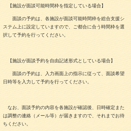
【施設が面談可能時間枠を指定している場合】
面談の予約は、各施設が面談可能時間枠を総合支援シ
ステム上に設定していますので、ご都合に合う時間枠を選
択して予約を行ってください。
【施設が面談予約を自由記述形式としている場合】
面談の予約は、入力画面上の指示に従って、面談希望
日時等を入力して予約を行ってください。
なお、面談予約の内容を各施設が確認後、日時確定また
は調整の連絡（メール等）が届きますので、それまでお待
ちください。