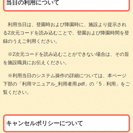
当日の利用について
利用当日は、登園時および降園時に、施設より提示され
る2次元コードを読み込むことで、登園および降園時間を登
録のうえご利用ください。
※2次元コードを読み込むことができない場合は、その旨
を施設職員にお伝えください。
※利用当日のシステム操作の詳細については、本ページ
下部の「利用マニュアル_利用者用.pdf」の「5．利用」をご
覧ください。
キャンセルポリシーについて