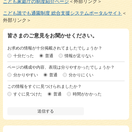
こども家庭庁の制度紹介ページ
＜外部リンク＞
こども誰でも通園制度 総合支援システムポータルサイト
＜
外部リンク＞
皆さまのご意見をお聞かせください。
お求めの情報が十分掲載されてましたでしょうか？
十分だった
普通
情報が足りない
ページの構成や内容、表現は分りやすかったでしょうか？
分かりやすい
普通
分かりにくい
この情報をすぐに見つけられましたか？
すぐに見つけた
普通
時間がかかった