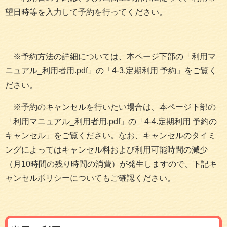
望日時等を入力して予約を行ってください。
※予約方法の詳細については、本ページ下部の「利用マ
ニュアル_利用者用.pdf」の「4-3.定期利用 予約」をご覧く
ださい。
※予約のキャンセルを行いたい場合は、本ページ下部の
「利用マニュアル_利用者用.pdf」の「4-4.定期利用 予約の
キャンセル」をご覧ください。なお、キャンセルのタイミ
ングによってはキャンセル料および利用可能時間の減少
（月10時間の残り時間の消費）が発生しますので、下記キ
ャンセルポリシーについてもご確認ください。