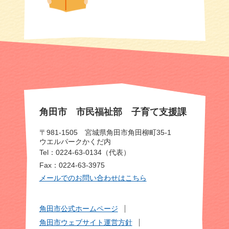
角田市 市民福祉部 子育て支援課
〒981-1505 宮城県角田市角田柳町35-1
ウエルパークかくだ内
Tel：0224-63-0134（代表）
Fax：0224-63-3975
メールでのお問い合わせはこちら
角田市公式ホームページ
角田市ウェブサイト運営方針