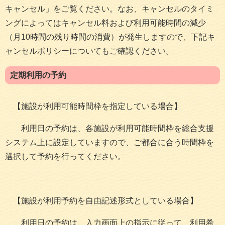
キャンセル」をご覧ください。なお、キャンセルのタイミ
ングによってはキャンセル料および利用可能時間の減少
（月10時間の残り時間の消費）が発生しますので、下記キ
ャンセルポリシーについてもご確認ください。
定期利用の予約
【施設が利用可能時間枠を指定している場合】
利用日の予約は、各施設が利用可能時間枠を総合支援
システム上に設定していますので、ご都合に合う時間枠を
選択して予約を行ってください。
【施設が利用予約を自由記述形式としている場合】
利用日の予約は、入力画面上の指示に従って、利用希