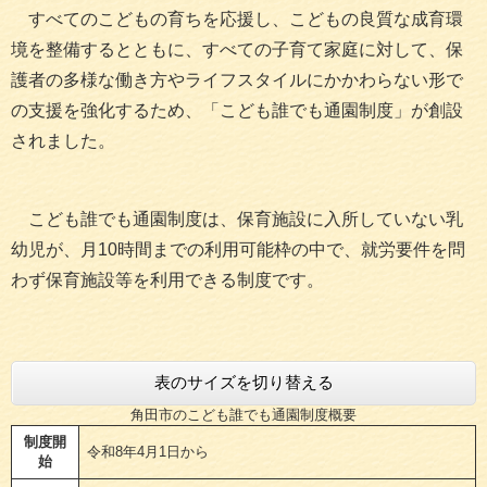
すべてのこどもの育ちを応援し、こどもの良質な成育環
境を整備するとともに、すべての子育て家庭に対して、保
護者の多様な働き方やライフスタイルにかかわらない形で
の支援を強化するため、「こども誰でも通園制度」が創設
されました。
こども誰でも通園制度は、保育施設に入所していない乳
幼児が、月10時間までの利用可能枠の中で、就労要件を問
わず保育施設等を利用できる制度です。
表のサイズを切り替える
角田市のこども誰でも通園制度概要
制度開
令和8年4月1日から
始