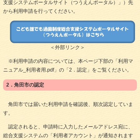
支援システムポータルサイト（つうえんポータル）」）先
から利用申請を行ってください。
＜外部リンク＞
※利用申請の内容については、本ページ下部の「利用マ
ニュアル_利用者用.pdf」の「2．認定」をご覧ください。
2．角田市の認定
角田市では届いた利用申請を確認後、順次認定していま
す。
認定されると、申請時に入力したメールアドレス宛に、
総合支援システムの「利用者アカウント」が通知されます