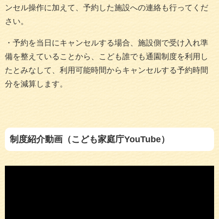
ンセル操作に加えて、予約した施設への連絡も行ってくだ
さい。
・予約を当日にキャンセルする場合、施設側で受け入れ準
備を整えていることから、こども誰でも通園制度を利用し
たとみなして、利用可能時間からキャンセルする予約時間
分を減算します。
制度紹介動画（こども家庭庁YouTube）