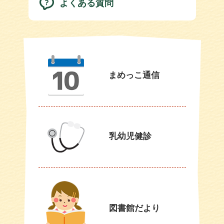
よくある質問
まめっこ通信
乳幼児健診
図書館だより