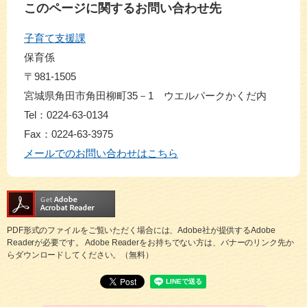
このページに関するお問い合わせ先
子育て支援課
保育係
〒981-1505
宮城県角田市角田柳町35－1 ウエルパークかくだ内
Tel：0224-63-0134
Fax：0224-63-3975
メールでのお問い合わせはこちら
PDF形式のファイルをご覧いただく場合には、Adobe社が提供するAdobe
Readerが必要です。
Adobe Readerをお持ちでない方は、バナーのリンク先か
らダウンロードしてください。（無料）