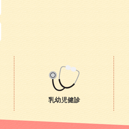
乳幼児健診