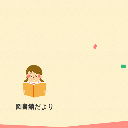
図書館だより