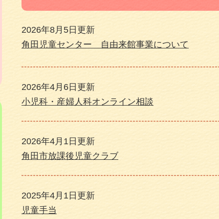
2026年8月5日更新
角田児童センター 自由来館事業について
2026年4月6日更新
小児科・産婦人科オンライン相談
2026年4月1日更新
角田市放課後児童クラブ
2025年4月1日更新
児童手当