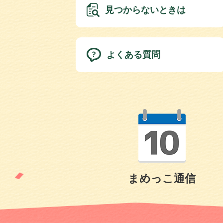
見つからないときは
よくある質問
まめっこ通信