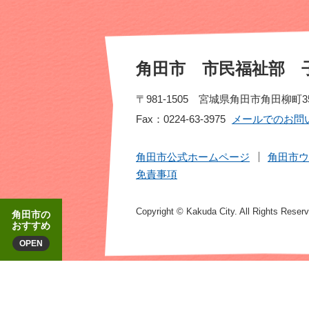
角田市 市民福祉部 
〒981-1505 宮城県角田市角田柳町35
Fax：0224-63-3975
メールでのお問
角田市公式ホームページ
角田市ウ
免責事項
Copyright © Kakuda City. All Rights Reser
角田市の
おすすめ